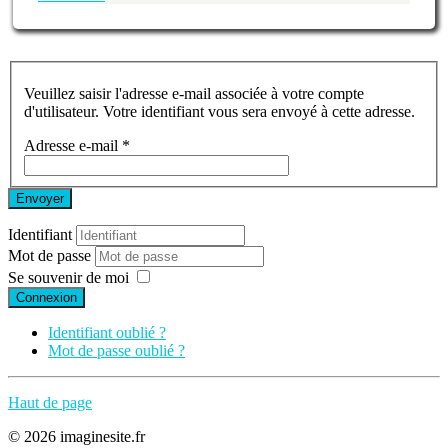
Veuillez saisir l'adresse e-mail associée à votre compte
d'utilisateur. Votre identifiant vous sera envoyé à cette adresse.
Adresse e-mail
*
Envoyer
Identifiant
Mot de passe
Se souvenir de moi
Connexion
Identifiant oublié ?
Mot de passe oublié ?
Haut de page
© 2026 imaginesite.fr