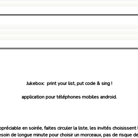
Jukebox: print your list, put code & sing !
application pour téléphones mobiles android.
préciable en soirée, faites circuler la liste, les invités choisissent 
soin de longue minute pour choisir un morceaux, pas de risque d